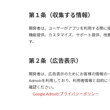
第１条（
収集する情報
）
開発者は、ユーザーがアプリを利用する際に
機能提供、カスタマイズ、サポート提供、改
す。
第２条（広告表示）
開発者は、広告表示のためにお客様の情報の一部
Admobを利用しており、利用者情報と目的に
確認ください。
Google Admob:プライバシーポリシー