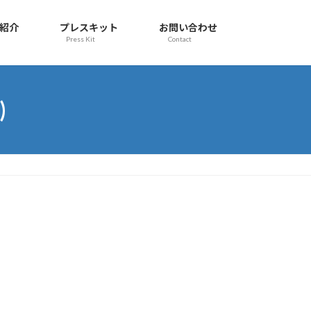
紹介
プレスキット
お問い合わせ
Press Kit
Contact
)