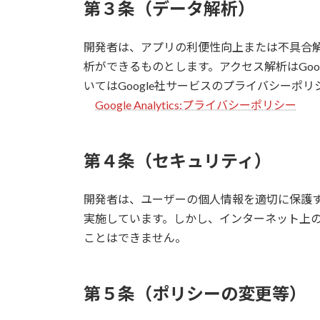
第３条（データ解析）
開発者は、アプリの利便性向上または不具合
析ができるものとします。アクセス解析はGoogl
いてはGoogle社サービスのプライバシーポ
Google Analytics:プライバシーポリシー
第４条（
セキュリティ
）
開発者は、ユーザーの個人情報を適切に保護
実施しています。しかし、インターネット上
ことはできません。
第５条（ポリシーの変更等）