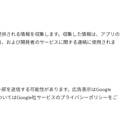
提供される情報を収集します。収集した情報は、アプリの
善、および開発者のサービスに関する連絡に使用されま
を送信する可能性があります。広告表示はGoogle
ついてはGoogle社サービスのプライバシーポリシーをご