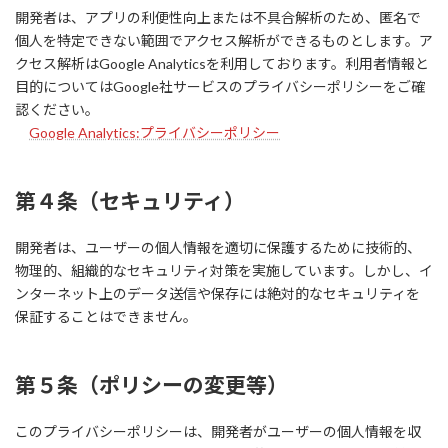
開発者は、アプリの利便性向上または不具合解析のため、匿名で
個人を特定できない範囲でアクセス解析ができるものとします。ア
クセス解析はGoogle Analyticsを利用しております。利用者情報と
目的についてはGoogle社サービスのプライバシーポリシーをご確
認ください。
Google Analytics:プライバシーポリシー
第４条（
セキュリティ
）
開発者は、ユーザーの個人情報を適切に保護するために技術的、
物理的、組織的なセキュリティ対策を実施しています。しかし、イ
ンターネット上のデータ送信や保存には絶対的なセキュリティを
保証することはできません。
第５条（ポリシーの変更等）
このプライバシーポリシーは、開発者がユーザーの個人情報を収