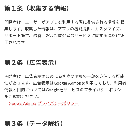
第１条（
収集する情報
）
開発者は、ユーザーがアプリを利用する際に提供される情報を収
集します。収集した情報は、アプリの機能提供、カスタマイズ、
サポート提供、改善、および開発者のサービスに関する連絡に使
用されます。
第２条（広告表示）
開発者は、広告表示のためにお客様の情報の一部を送信する可能
性があります。広告表示はGoogle Admobを利用しており、利用者
情報と目的についてはGoogle社サービスのプライバシーポリシー
をご確認ください。
Google Admob:プライバシーポリシー
第３条（データ解析）