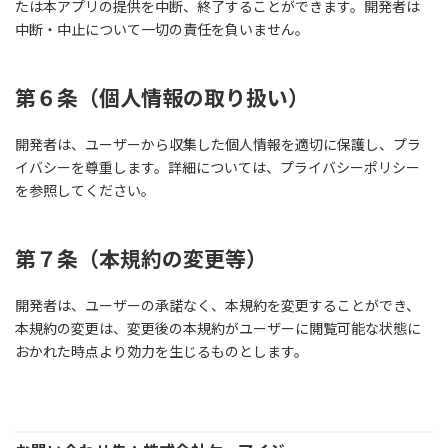
たは本アプリの提供を中断、終了することができます。開発者は
中断・中止について一切の責任を負いません。
第６条（
個人情報の取り扱い
）
開発者は、ユーザーから収集した個人情報を適切に保護し、プラ
イバシーを尊重します。詳細については、プライバシーポリシー
を参照してください。
第７条（本規約の変更等）
開発者は、ユーザーの承諾なく、本規約を変更することができ、
本規約の変更は、変更後の本規約がユーザーに閲覧可能な状態に
おかれた時点より効力を生じるものとします。