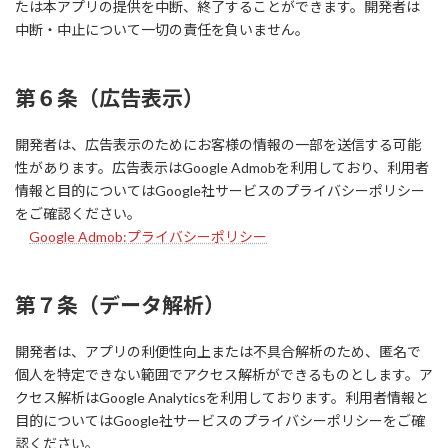
たは本アプリの提供を中断、終了することができます。開発者は
中断・中止について一切の責任を負いません。
第６条（広告表示）
開発者は、広告表示のためにお客様の情報の一部を送信する可能
性があります。広告表示はGoogle Admobを利用しており、利用者
情報と目的についてはGoogle社サービスのプライバシーポリシー
をご確認ください。
Google Admob:プライバシーポリシー
第７条（データ解析）
開発者は、アプリの利便性向上または不具合解析のため、匿名で
個人を特定できない範囲でアクセス解析ができるものとします。ア
クセス解析はGoogle Analyticsを利用しております。利用者情報と
目的についてはGoogle社サービスのプライバシーポリシーをご確
認ください。