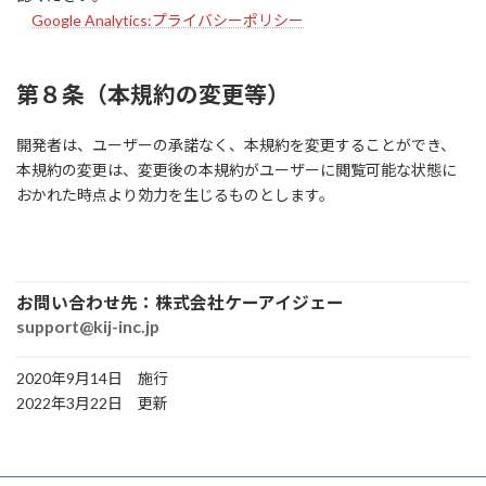
Google Analytics:プライバシーポリシー
第８条（本規約の変更等）
開発者は、ユーザーの承諾なく、本規約を変更することができ、
本規約の変更は、変更後の本規約がユーザーに閲覧可能な状態に
おかれた時点より効力を生じるものとします。
お問い合わせ先：株式会社ケーアイジェー
support@kij-inc.jp
2020年9月14日 施行
2022年3月22日 更新